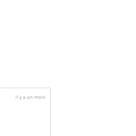
il y a un mois